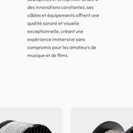
des innovations constantes, ses
câbles et équipements offrent une
qualité sonore et visuelle
exceptionnelle, créant une
expérience immersive sans
compromis pour les amateurs de
musique et de films.