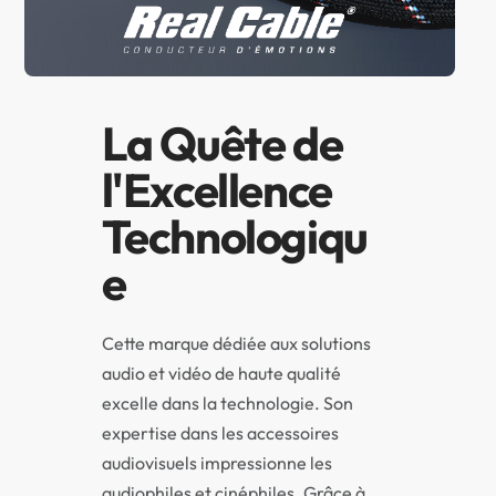
La Quête de
l'Excellence
Technologiqu
e
Cette marque dédiée aux solutions
audio et vidéo de haute qualité
excelle dans la technologie. Son
expertise dans les accessoires
audiovisuels impressionne les
audiophiles et cinéphiles. Grâce à