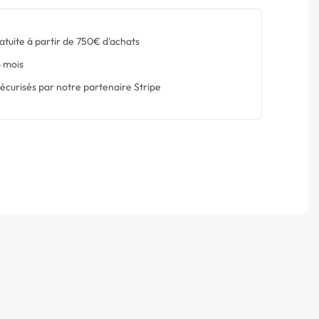
atuite à partir de 750€ d'achats
 mois
écurisés par notre partenaire Stripe