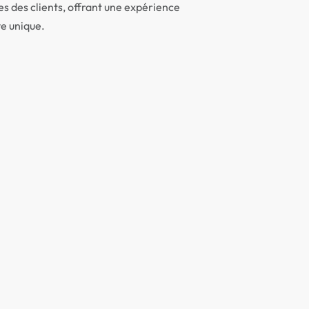
s des clients, offrant une expérience
e unique.