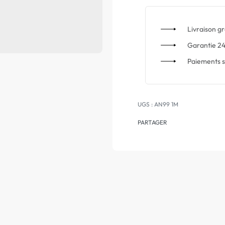
Livraison gr
Garantie 24
Paiements s
AN99 1M
PARTAGER