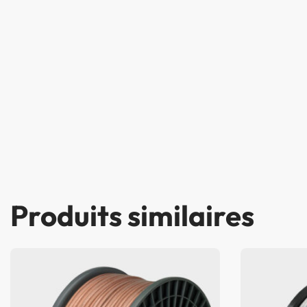
Produits similaires