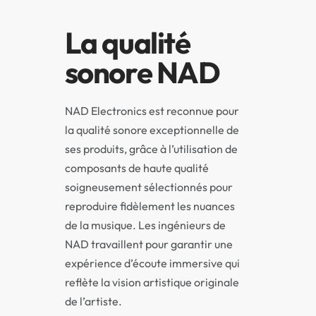
La qualité
sonore NAD
NAD Electronics est reconnue pour
la qualité sonore exceptionnelle de
ses produits, grâce à l’utilisation de
composants de haute qualité
soigneusement sélectionnés pour
reproduire fidèlement les nuances
de la musique. Les ingénieurs de
NAD travaillent pour garantir une
expérience d’écoute immersive qui
reflète la vision artistique originale
de l’artiste.