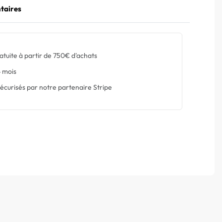
taires
atuite à partir de 750€ d'achats
 mois
écurisés par notre partenaire Stripe