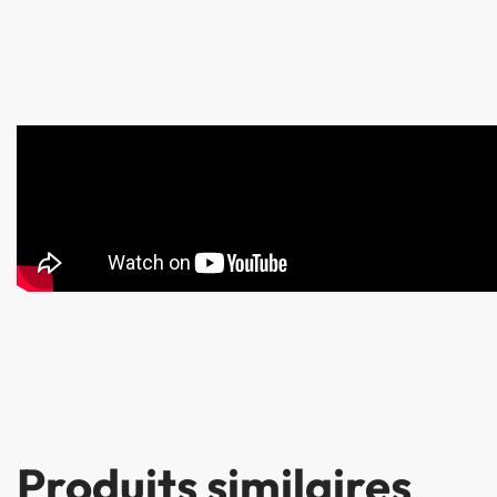
Produits similaires