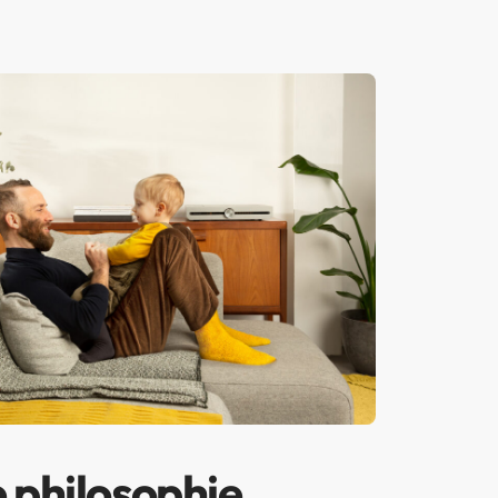
 philosophie