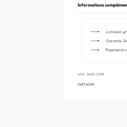
Informations complémen
Livraison gr
Garantie 24
Paiements s
NAD-C298
PARTAGER