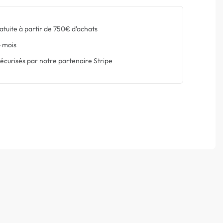
atuite à partir de 750€ d'achats
 mois
écurisés par notre partenaire Stripe