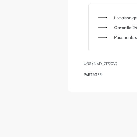
Livraison gr
Garantie 24
Paiements s
NAD-CI720V2
PARTAGER