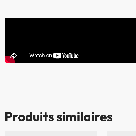
Produits similaires