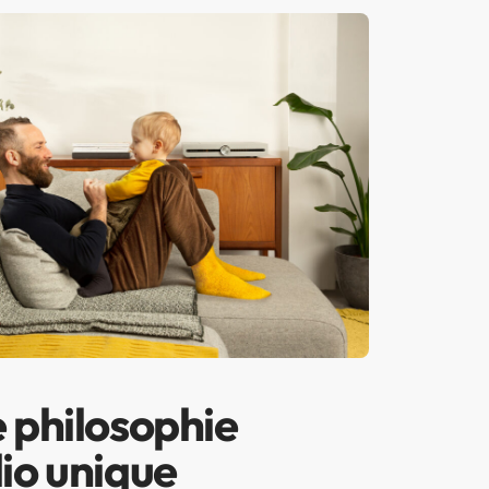
 philosophie
io unique