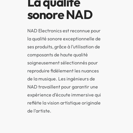
La qualité
sonore NAD
NAD Electronics est reconnue pour
la qualité sonore exceptionnelle de
ses produits, grâce à l’utilisation de
composants de haute qualité
soigneusement sélectionnés pour
reproduire fidèlement les nuances
de la musique. Les ingénieurs de
NAD travaillent pour garantir une
expérience d’écoute immersive qui
reflète la vision artistique originale
de l’artiste.