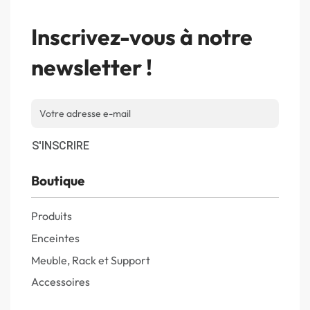
Inscrivez-vous à notre
newsletter !
S'INSCRIRE
Boutique
Produits
Enceintes
Meuble, Rack et Support
Accessoires