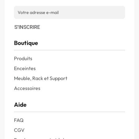
S'INSCRIRE
Boutique
Produits
Enceintes
Meuble, Rack et Support
Accessoires
Aide
FAQ
CGV