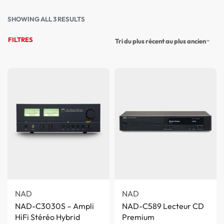
SHOWING ALL 3 RESULTS
FILTRES
Tri du plus récent au plus ancien
NAD
NAD
NAD-C3030S – Ampli
NAD-C589 Lecteur CD
HiFi Stéréo Hybrid
Premium