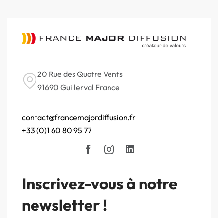
20 Rue des Quatre Vents
91690 Guillerval France
contact@francemajordiffusion.fr
+33 (0)1 60 80 95 77
Inscrivez-vous à notre
newsletter !